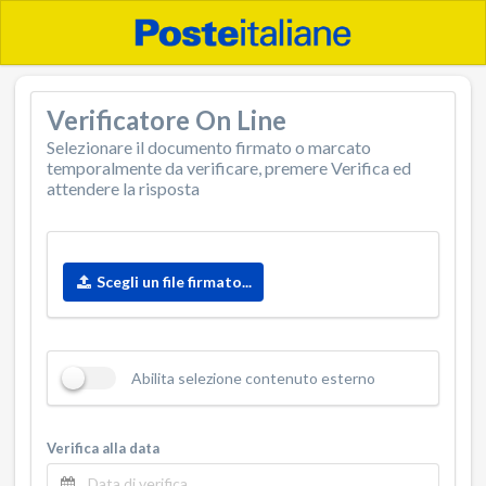
Verificatore On Line
Selezionare il documento firmato o marcato
temporalmente da verificare, premere Verifica ed
attendere la risposta
Scegli un file firmato...
Abilita selezione contenuto esterno
Verifica alla data